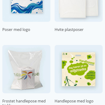
Poser med logo
Hvite plastposer
Frostet handlepose med
Handlepose med logo