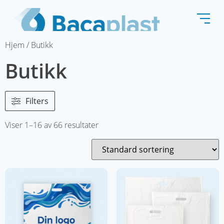
Hjem
/ Butikk
Butikk
Filters
Viser 1–16 av 66 resultater