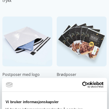
trykk
Postposer med logo
Brødposer
Vi bruker informasjonskapsler