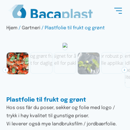
Hjem
/
Gartneri
/ Plastfolie til frukt og grønt
Plastfolie til frukt og grønt
Hos oss får du poser, sekker og folie med logo /
trykk i høy kvalitet til gunstige priser.
Vi leverer også mye landbruksfilm / jordbærfolie.