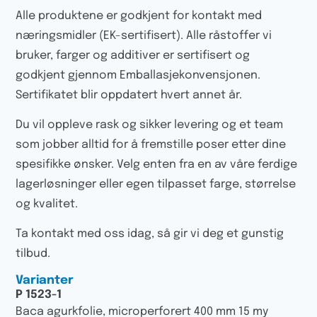
Alle produktene er godkjent for kontakt med
næringsmidler (EK-sertifisert). Alle råstoffer vi
bruker, farger og additiver er sertifisert og
godkjent gjennom Emballasjekonvensjonen.
Sertifikatet blir oppdatert hvert annet år.
Du vil oppleve rask og sikker levering og et team
som jobber alltid for å fremstille poser etter dine
spesifikke ønsker. Velg enten fra en av våre ferdige
lagerløsninger eller egen tilpasset farge, størrelse
og kvalitet.
Ta kontakt med oss idag, så gir vi deg et gunstig
tilbud.
Varianter
P 1523-1
Baca agurkfolie, microperforert 400 mm 15 my