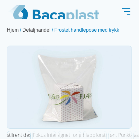
Hjem
/
Detaljhandel
/ Frostet handlepose med trykk