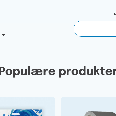
N
Populære produkte