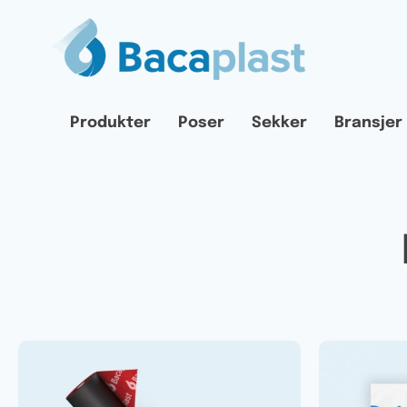
Produkter
Poser
Sekker
Bransjer