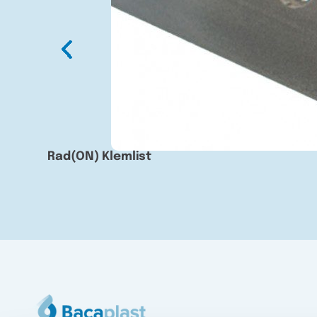
Rad(ON) Klemlist