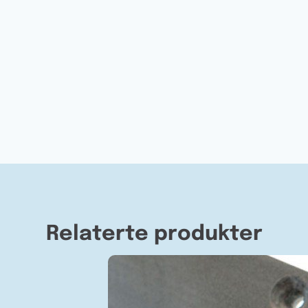
Relaterte produkter