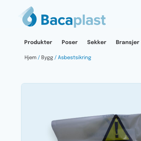
Produkter
Poser
Sekker
Bransjer
Hjem
/
Bygg
/ Asbestsikring