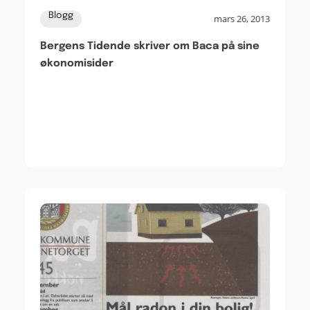
Blogg
mars 26, 2013
Bergens Tidende skriver om Baca på sine
økonomisider