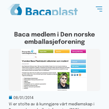
Baca medlem i Den norske
emballasjeforening
08/01/2014
Vi er stolte av å kunngjøre vårt medlemskap i