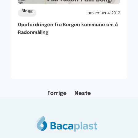
Blogg
november 4, 2012
Oppfordringen fra Bergen kommune om å
Radonmåling
Forrige
Neste